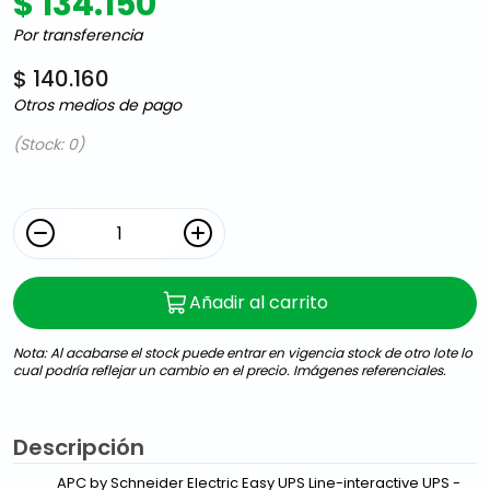
$ 134.150
Por transferencia
$ 140.160
Otros medios de pago
(Stock: 0)
Añadir al carrito
Nota: Al acabarse el stock puede entrar en vigencia stock de otro lote lo
cual podría reflejar un cambio en el precio. Imágenes referenciales.
Descripción
APC by Schneider Electric Easy UPS Line-interactive UPS -