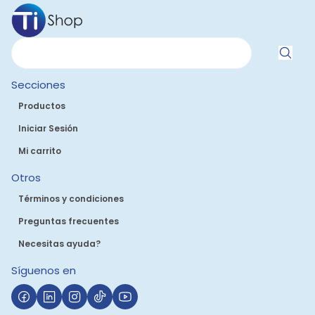
Secciones
Productos
Iniciar Sesión
Mi carrito
Otros
Términos y condiciones
Preguntas frecuentes
Necesitas ayuda?
Síguenos en