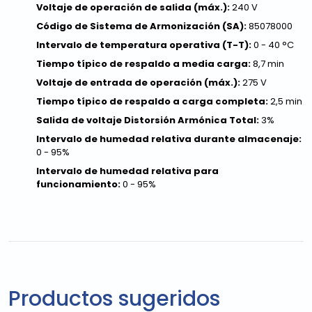
Voltaje de operación de salida (máx.):
240 V
Código de Sistema de Armonización (SA):
85078000
Intervalo de temperatura operativa (T-T):
0 - 40 °C
Tiempo típico de respaldo a media carga:
8,7 min
Voltaje de entrada de operación (máx.):
275 V
Tiempo típico de respaldo a carga completa:
2,5 min
Salida de voltaje Distorsión Armónica Total:
3%
Intervalo de humedad relativa durante almacenaje:
0 - 95%
Intervalo de humedad relativa para
funcionamiento:
0 - 95%
Productos sugeridos