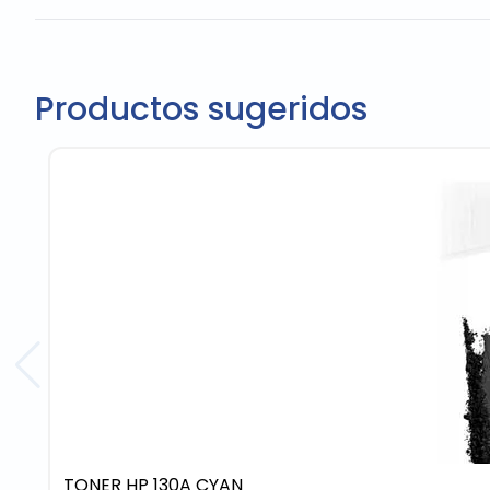
Productos sugeridos
TONER HP 130A CYAN