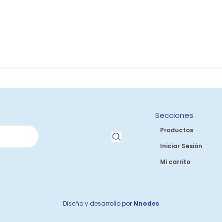
Secciones
Productos
Iniciar Sesión
Mi carrito
Diseño y desarrollo por
Nnodes