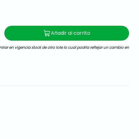
Añadir al carrito
trar en vigencia stock de otro lote lo cual podría reflejar un cambio en