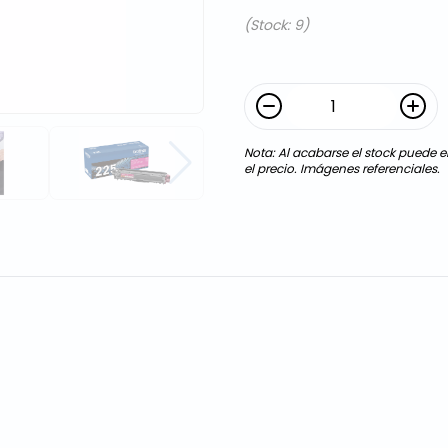
(Stock: 9)
Nota: Al acabarse el stock puede en
el precio. Imágenes referenciales.