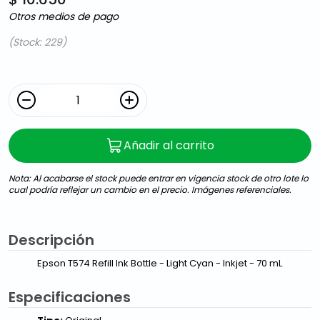
Otros medios de pago
(Stock: 229)
Añadir al carrito
Nota: Al acabarse el stock puede entrar en vigencia stock de otro lote lo
cual podría reflejar un cambio en el precio. Imágenes referenciales.
Descripción
Epson T574 Refill Ink Bottle - Light Cyan - Inkjet - 70 mL
Especificaciones