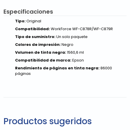
Especificaciones
Tipo:
Original
Compatibilidad:
WorkForce WF-C878R/WF-C879R
Tipo de suministro:
Un solo paquete
Colores de impresión:
Negro
Volumen de tinta negra:
1560,6 ml
Compatibilidad de marca:
Epson
Rendimiento de páginas en tinta negra:
86000
páginas
Productos sugeridos