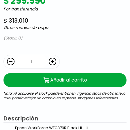
$ 299.590
Por transferencia
$ 313.010
Otros medios de pago
(Stock: 0)
Añadir al carrito
Nota: Al acabarse el stock puede entrar en vigencia stock de otro lote lo
cual podría reflejar un cambio en el precio. Imágenes referenciales.
Descripción
Epson WorkForce WFC879R Black Hi- Hi