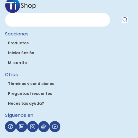
Secciones
Productos
Iniciar Sesión
Mi carrito
Otros
Términos y condiciones
Preguntas frecuentes
Necesitas ayuda?
Síguenos en