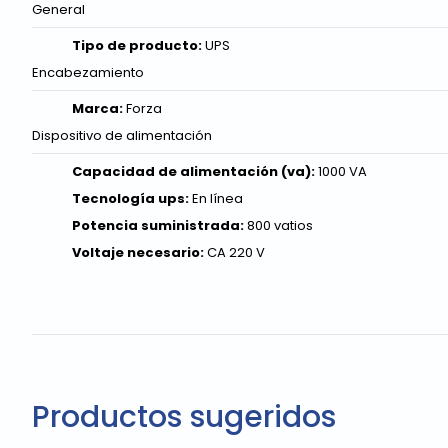
General
Tipo de producto:
UPS
Encabezamiento
Marca:
Forza
Dispositivo de alimentación
Capacidad de alimentación (va):
1000 VA
Tecnología ups:
En línea
Potencia suministrada:
800 vatios
Voltaje necesario:
CA 220 V
Productos sugeridos