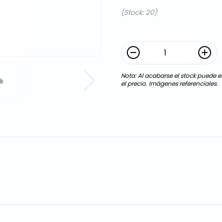
(Stock: 20)
Nota: Al acabarse el stock puede en
el precio. Imágenes referenciales.