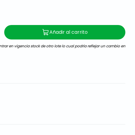
Añadir al carrito
trar en vigencia stock de otro lote lo cual podría reflejar un cambio en