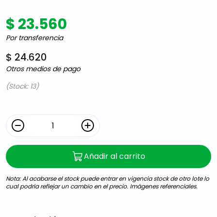
$ 23.560
Por transferencia
$ 24.620
Otros medios de pago
(Stock: 13)
Añadir al carrito
Nota: Al acabarse el stock puede entrar en vigencia stock de otro lote lo
cual podría reflejar un cambio en el precio. Imágenes referenciales.