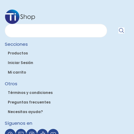
Secciones
Productos
Iniciar Sesión
Mi carrito
Otros
Términos y condiciones
Preguntas frecuentes
Necesitas ayuda?
Síguenos en