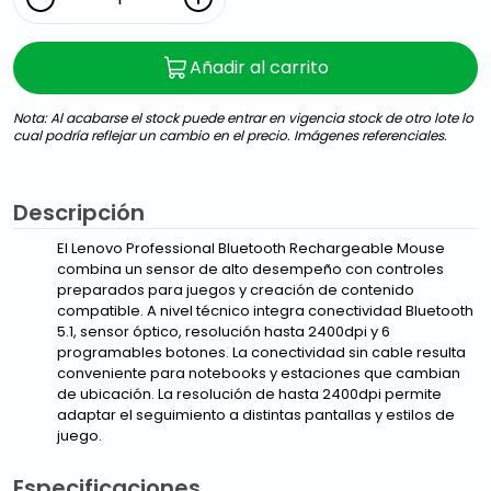
Añadir al carrito
Nota: Al acabarse el stock puede entrar en vigencia stock de otro lote lo
cual podría reflejar un cambio en el precio. Imágenes referenciales.
Descripción
El Lenovo Professional Bluetooth Rechargeable Mouse
combina un sensor de alto desempeño con controles
preparados para juegos y creación de contenido
compatible. A nivel técnico integra conectividad Bluetooth
5.1, sensor óptico, resolución hasta 2400dpi y 6
programables botones. La conectividad sin cable resulta
conveniente para notebooks y estaciones que cambian
de ubicación. La resolución de hasta 2400dpi permite
adaptar el seguimiento a distintas pantallas y estilos de
juego.
Especificaciones