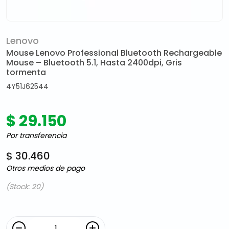
Lenovo
Mouse Lenovo Professional Bluetooth Rechargeable
Mouse – Bluetooth 5.1, Hasta 2400dpi, Gris
tormenta
4Y51J62544
$ 29.150
Por transferencia
$ 30.460
Otros medios de pago
(Stock: 20)