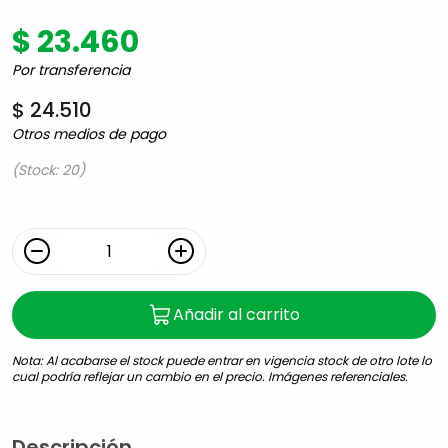
$ 23.460
Por transferencia
$ 24.510
Otros medios de pago
(Stock: 20)
Añadir al carrito
Nota: Al acabarse el stock puede entrar en vigencia stock de otro lote lo
cual podría reflejar un cambio en el precio. Imágenes referenciales.
Descripción