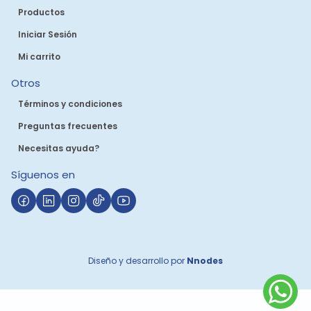
Productos
Iniciar Sesión
Mi carrito
Otros
Términos y condiciones
Preguntas frecuentes
Necesitas ayuda?
Síguenos en
Diseño y desarrollo por
Nnodes