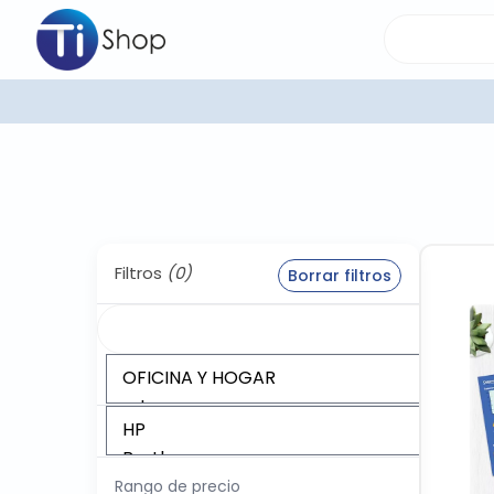
Filtros
(0)
Borrar filtros
Rango de precio