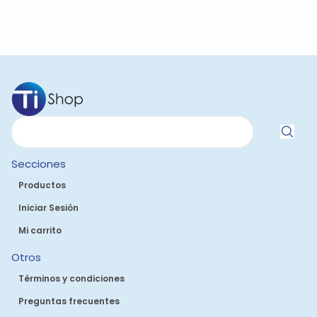
Secciones
Productos
Iniciar Sesión
Mi carrito
Otros
Términos y condiciones
Preguntas frecuentes