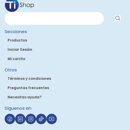
Secciones
Productos
Iniciar Sesión
Mi carrito
Otros
Términos y condiciones
Preguntas frecuentes
Necesitas ayuda?
Síguenos en