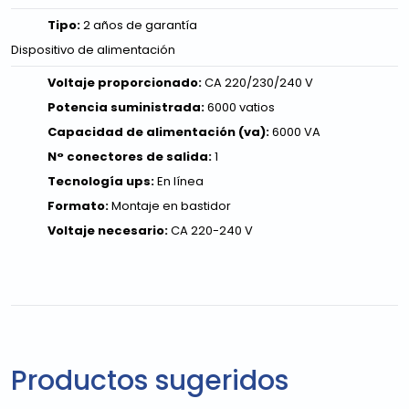
Tipo:
2 años de garantía
Dispositivo de alimentación
Voltaje proporcionado:
CA 220/230/240 V
Potencia suministrada:
6000 vatios
Capacidad de alimentación (va):
6000 VA
N° conectores de salida:
1
Tecnología ups:
En línea
Formato:
Montaje en bastidor
Voltaje necesario:
CA 220-240 V
Productos sugeridos