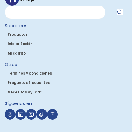
Secciones
Productos
Iniciar Sesión
Mi carrito
Otros
Términos y condiciones
Preguntas frecuentes
Necesitas ayuda?
Síguenos en