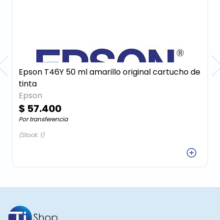
Epson T46Y 50 ml amarillo original cartucho de
tinta
Epson
$ 57.400
Por transferencia
(Stock: 1)
Agregar