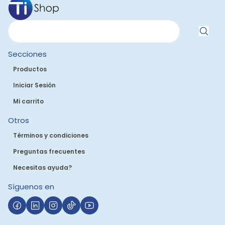
Secciones
Productos
Iniciar Sesión
Mi carrito
Otros
Términos y condiciones
Preguntas frecuentes
Necesitas ayuda?
Síguenos en