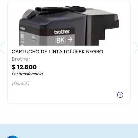
CARTUCHO DE TINTA LC509BK NEGRO
Brother
$ 12.600
Por transferencia
(Stock: 8)
Agregar