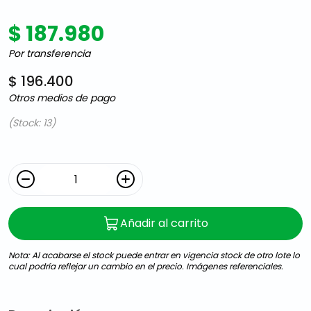
$ 187.980
Por transferencia
$ 196.400
Otros medios de pago
(Stock: 13)
Añadir al carrito
Nota: Al acabarse el stock puede entrar en vigencia stock de otro lote lo
cual podría reflejar un cambio en el precio. Imágenes referenciales.