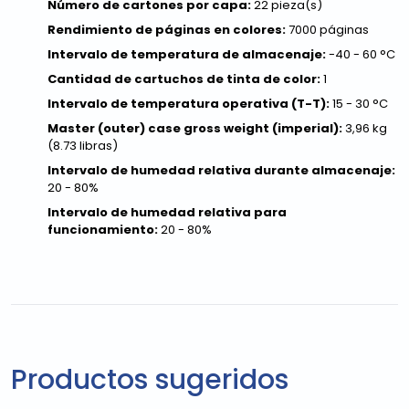
Número de cartones por capa:
22 pieza(s)
Rendimiento de páginas en colores:
7000 páginas
Intervalo de temperatura de almacenaje:
-40 - 60 °C
Cantidad de cartuchos de tinta de color:
1
Intervalo de temperatura operativa (T-T):
15 - 30 °C
Master (outer) case gross weight (imperial):
3,96 kg
(8.73 libras)
Intervalo de humedad relativa durante almacenaje:
20 - 80%
Intervalo de humedad relativa para
funcionamiento:
20 - 80%
Productos sugeridos