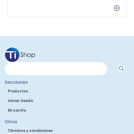
Agregar
Secciones
Productos
Iniciar Sesión
Mi carrito
Otros
Términos y condiciones