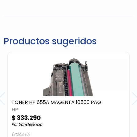
Productos sugeridos
TONER HP 655A MAGENTA 10500 PAG
HP
$ 333.290
Por transferencia
(Stock: 10)