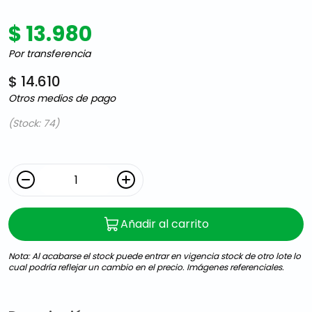
$ 13.980
Por transferencia
$ 14.610
Otros medios de pago
(Stock: 74)
Añadir al carrito
Nota: Al acabarse el stock puede entrar en vigencia stock de otro lote lo
cual podría reflejar un cambio en el precio. Imágenes referenciales.