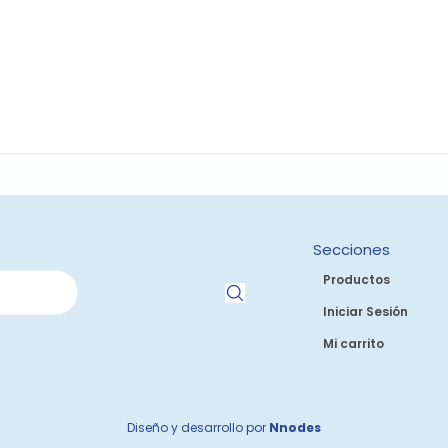
Secciones
Productos
Iniciar Sesión
Mi carrito
Diseño y desarrollo por
Nnodes