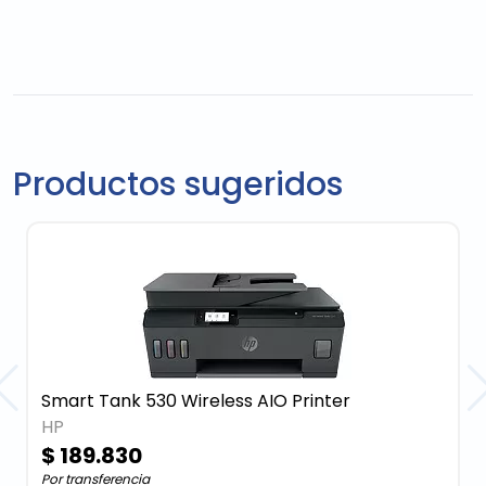
Productos sugeridos
Smart Tank 530 Wireless AIO Printer
HP
$ 189.830
Por transferencia