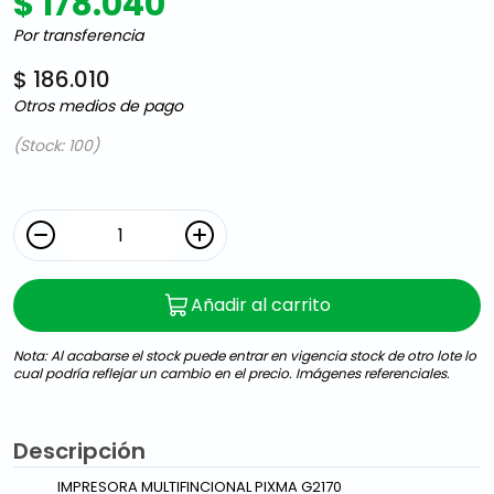
$ 178.040
Por transferencia
$ 186.010
Otros medios de pago
(Stock: 100)
Añadir al carrito
Nota: Al acabarse el stock puede entrar en vigencia stock de otro lote lo
cual podría reflejar un cambio en el precio. Imágenes referenciales.
Descripción
IMPRESORA MULTIFINCIONAL PIXMA G2170