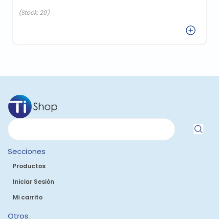
(Stock: 20)
Agregar
Secciones
Productos
Iniciar Sesión
Mi carrito
Otros