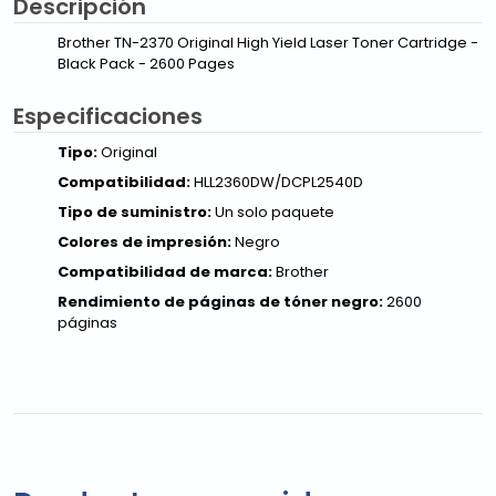
Descripción
Brother TN-2370 Original High Yield Laser Toner Cartridge -
Black Pack - 2600 Pages
Especificaciones
Tipo:
Original
Compatibilidad:
HLL2360DW/DCPL2540D
Tipo de suministro:
Un solo paquete
Colores de impresión:
Negro
Compatibilidad de marca:
Brother
Rendimiento de páginas de tóner negro:
2600
páginas