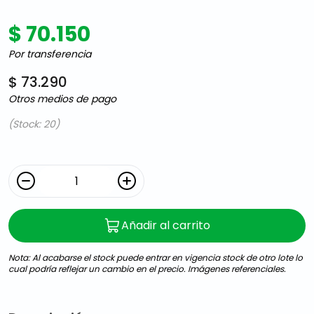
$ 70.150
Por transferencia
$ 73.290
Otros medios de pago
(Stock: 20)
Añadir al carrito
Nota: Al acabarse el stock puede entrar en vigencia stock de otro lote lo
cual podría reflejar un cambio en el precio. Imágenes referenciales.