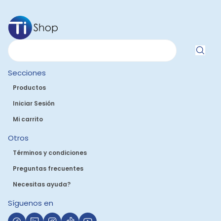
Secciones
Productos
Iniciar Sesión
Mi carrito
Otros
Términos y condiciones
Preguntas frecuentes
Necesitas ayuda?
Síguenos en