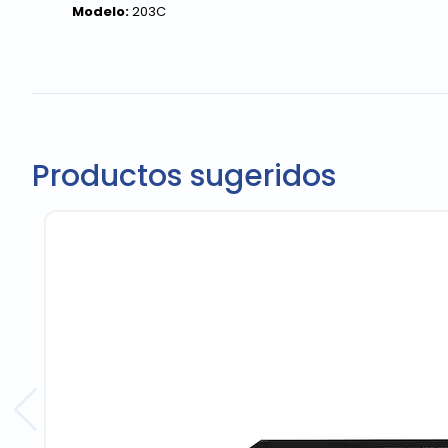
Modelo:
203C
Productos sugeridos