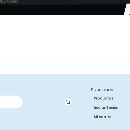
Secciones
Productos
Iniciar Sesión
Mi carrito