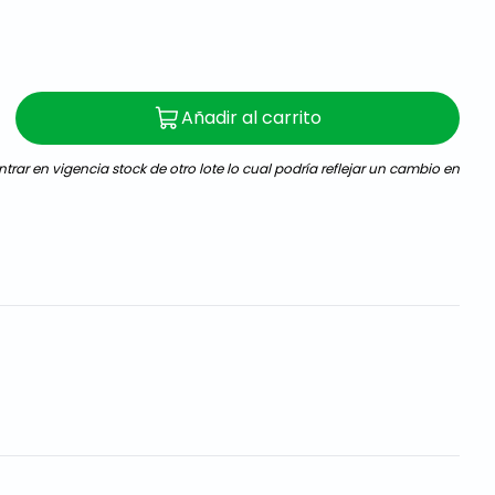
Añadir al carrito
trar en vigencia stock de otro lote lo cual podría reflejar un cambio en